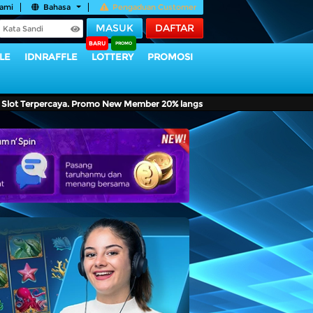
ami
Bahasa
Pengaduan Customer
DAFTAR
BARU
PROMO
LE
IDNRAFFLE
LOTTERY
PROMOSI
lot Terpercaya. Promo New Member 20% langsung daftar disini.