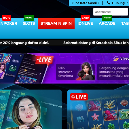
Lupa Kata Sandi ?
Hubungi K
BARU
BARU
PROMO
PROMO
DNPOKER
SLOTS
STREAM N SPIN
IDNLIVE
ARCADE
TAB
 langsung daftar disini.
Selamat datang di Kerasbola Situs Idn S